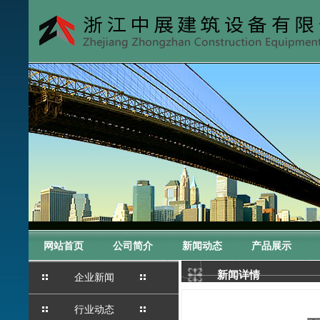
网站首页
公司简介
新闻动态
产品展示
新闻详情
企业新闻
行业动态