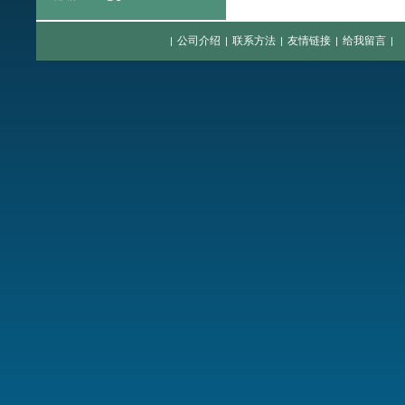
公司介绍
联系方法
友情链接
给我留言
|
|
|
|
|