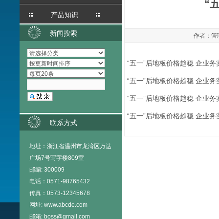
“
产品知识
新闻搜索
作者：管理
“五一”后地板价格趋稳 企业务
“五一”后地板价格趋稳 企业务
“五一”后地板价格趋稳 企业务
“五一”后地板价格趋稳 企业务
联系方式
地址：
浙江省温州市龙湾区万达
广场7号写字楼809室
邮编: 300009
电话：0571-98765432
传真：0573-12345678
网址: www.abcde.com
邮箱: boss@gmail.com