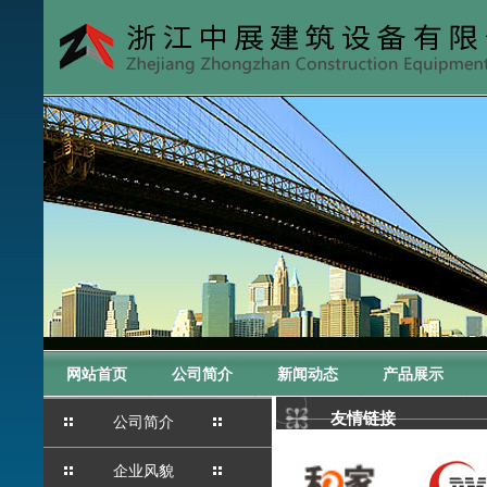
网站首页
公司简介
新闻动态
产品展示
友情链接
公司简介
企业风貌