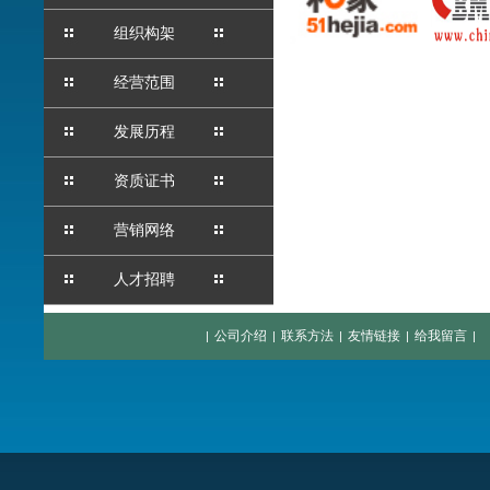
组织构架
经营范围
发展历程
资质证书
营销网络
人才招聘
公司介绍
联系方法
友情链接
给我留言
|
|
|
|
|