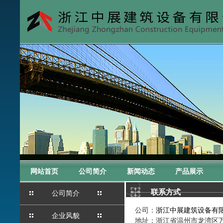
网站首页
公司简介
新闻动态
产品展示
联系方式
公司简介
公司：
浙江中展建筑设备有
企业风貌
地址：浙江省温州市龙湾区